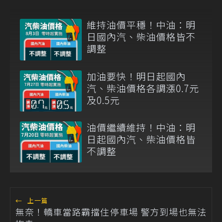
維持油價平穩！中油：明
日國內汽、柴油價格皆不
調整
加油要快！明日起國內
汽、柴油價格各調漲0.7元
及0.5元
油價繼續維持！中油：明
日起國內汽、柴油價格皆
不調整
←
上一篇
無奈！轎車當路霸擋住停車場 警方到場也無法