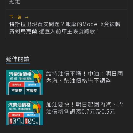
拖走
下一篇
→
特斯拉出現資安問題？報廢的Model X竟被轉
賣到烏克蘭 還登入前車主帳號聽歌！
延伸閱讀
維持油價平穩！中油：明日國
內汽、柴油價格皆不調整
加油要快！明日起國內汽、柴
油價格各調漲0.7元及0.5元