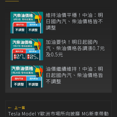
維持油價平穩！中油：明
日國內汽、柴油價格皆不
調整
加油要快！明日起國內
汽、柴油價格各調漲0.7元
及0.5元
油價繼續維持！中油：明
日起國內汽、柴油價格皆
不調整
←
上一篇
Tesla Model Y歐洲市場所向披靡 MG新車帶動