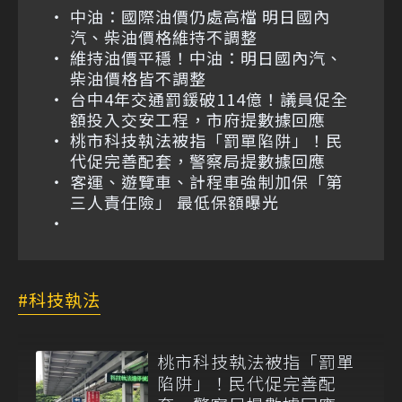
中油：國際油價仍處高檔 明日國內
汽、柴油價格維持不調整
維持油價平穩！中油：明日國內汽、
柴油價格皆不調整
台中4年交通罰鍰破114億！議員促全
額投入交安工程，市府提數據回應
桃市科技執法被指「罰單陷阱」！民
代促完善配套，警察局提數據回應
客運、遊覽車、計程車強制加保「第
三人責任險」 最低保額曝光
科技執法
桃市科技執法被指「罰單
陷阱」！民代促完善配