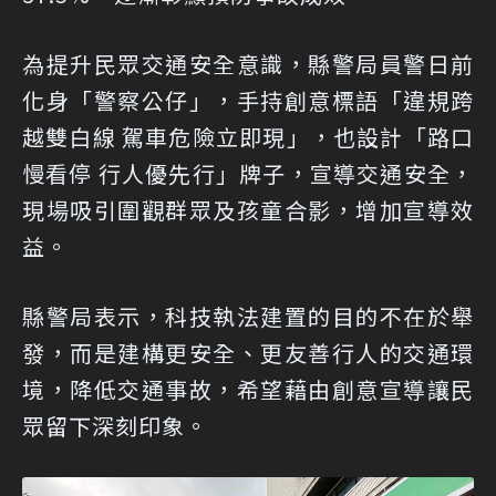
為提升民眾交通安全意識，縣警局員警日前
化身「警察公仔」，手持創意標語「違規跨
越雙白線 駕車危險立即現」，也設計「路口
慢看停 行人優先行」牌子，宣導交通安全，
現場吸引圍觀群眾及孩童合影，增加宣導效
益。
縣警局表示，科技執法建置的目的不在於舉
發，而是建構更安全、更友善行人的交通環
境，降低交通事故，希望藉由創意宣導讓民
眾留下深刻印象。