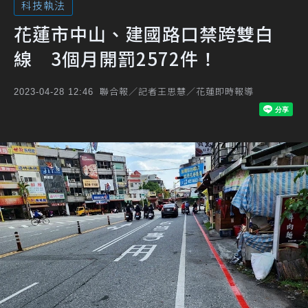
科技執法
花蓮市中山、建國路口禁跨雙白
線 3個月開罰2572件！
聯合報／記者王思慧／花蓮即時報導
2023-04-28 12:46