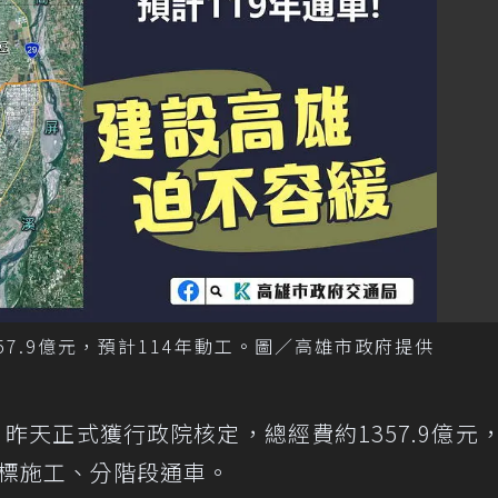
7.9億元，預計114年動工。圖／高雄市政府提供
昨天正式獲行政院核定，總經費約1357.9億元
分標施工、分階段通車。