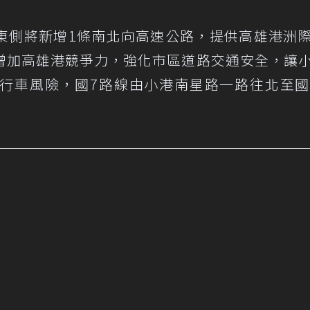
東側將新增1條南北向高速公路，提供高雄港洲
增加高雄港競爭力，強化市區道路交通安全，讓
行車風險，國7路線由小港南星路一路往北至國