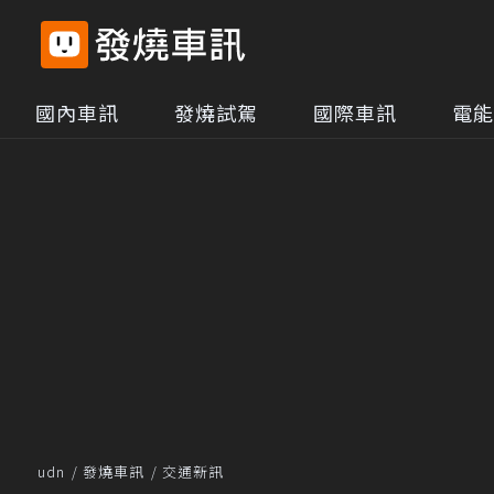
國內車訊
發燒試駕
國際車訊
電能
udn
發燒車訊
交通新訊