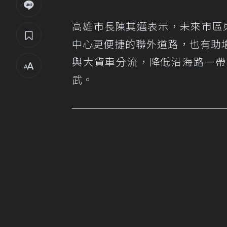
高雄市長陳其邁表示，未來市區
中心更便捷的聯外道路，也有助
與大貨車分流，降低沿海路一帶
武。