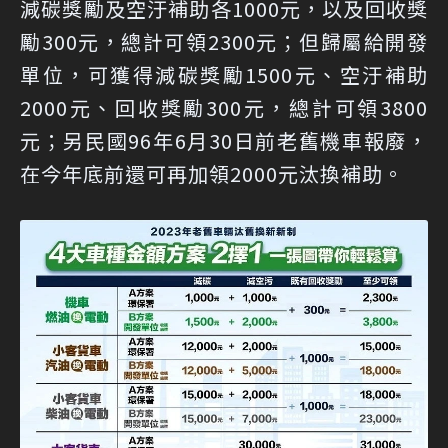
減碳獎勵及空汙補助各1000元，以及回收獎
勵300元，總計可領2300元；但歸屬給開發
單位，可獲得減碳獎勵1500元、空汙補助
2000元、回收獎勵300元，總計可領3800
元；另民國96年6月30日前老舊機車報廢，
在今年底前還可再加領2000元汰換補助。