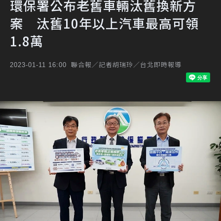
環保署公布老舊車輛汰舊換新方
案 汰舊10年以上汽車最高可領
1.8萬
聯合報／記者胡瑞玲／台北即時報導
2023-01-11 16:00