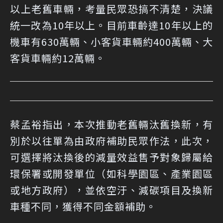
以上老舊車輛，考量民眾恐搞不清楚，決議
統一改為10年以上。目前車齡達10年以上的
機車有630萬輛、小客貨車輛約400萬輛、大
客貨車輛約12萬輛。
蔡孟裕指出，本次推動老舊輛汰舊換新，有
別於以往單為由政府補助民眾作法，此次，
可選擇將汰換後的減量效益售予對象歸屬給
環保署或開發單位（如科學園區、產業園區
或地方政府），並依空汙、減碳項目及換新
車種不同，獲得不同金額補助。