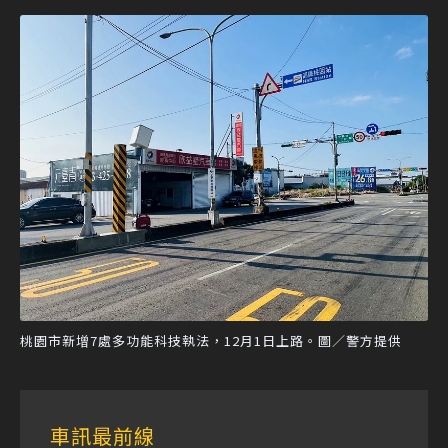
桃園市新增7處多功能科技執法，12月1日上路。圖／警方提供
車訊最前線