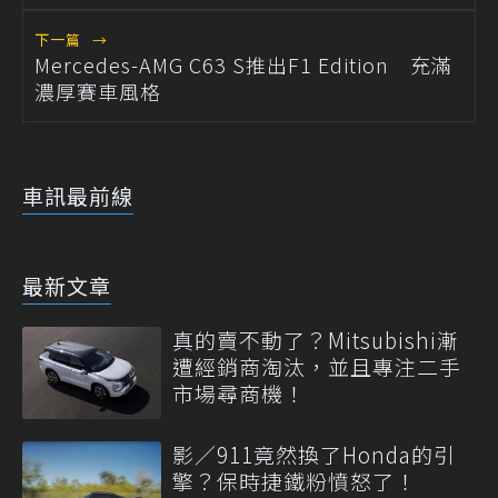
下一篇
→
Mercedes-AMG C63 S推出F1 Edition 充滿
濃厚賽車風格
車訊最前線
最新文章
真的賣不動了？Mitsubishi漸
遭經銷商淘汰，並且專注二手
市場尋商機！
影／911竟然換了Honda的引
擎？保時捷鐵粉憤怒了！