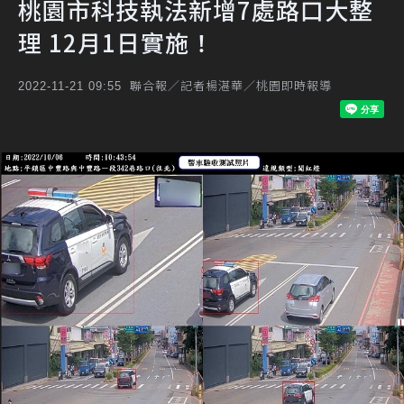
桃園市科技執法新增7處路口大整
理 12月1日實施！
聯合報／記者楊湛華／桃園即時報導
2022-11-21 09:55