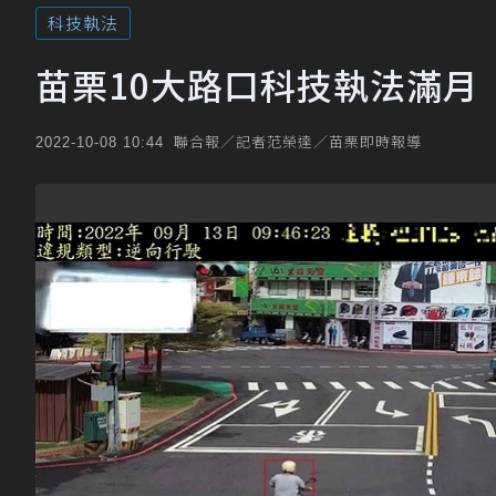
科技執法
苗栗10大路口科技執法滿月
聯合報／記者范榮達／苗栗即時報導
2022-10-08 10:44