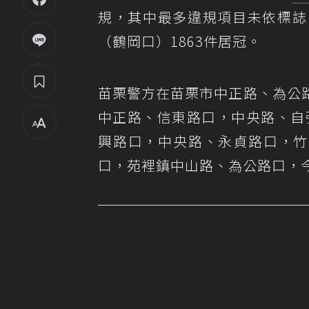
規，其中最多違規項目未依標誌、
（鶴岡口）1863件居冠。
苗栗警方在苗栗市中正路、為公
中正路、信東路口，中央路、自
興路口，中央路、永貞路口，竹
口，苑裡鎮中山路、為公路口，今