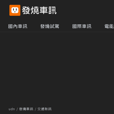
國內車訊
發燒試駕
國際車訊
電能
udn
發燒車訊
交通新訊