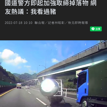
國道警方即起加強取締掉落物 網
友熱議：我看過豬
聯合報／記者林昭彰／新北即時報導
2022-07-18 10:10