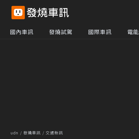
國內車訊
發燒試駕
國際車訊
電能
udn
發燒車訊
交通新訊