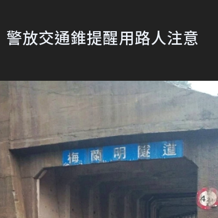
 警放交通錐提醒用路人注意