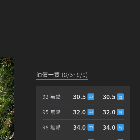
油價一覽 (8/3~8/9)
30.5
30.5
92 無鉛
32.0
32.0
95 無鉛
34.0
34.0
98 無鉛