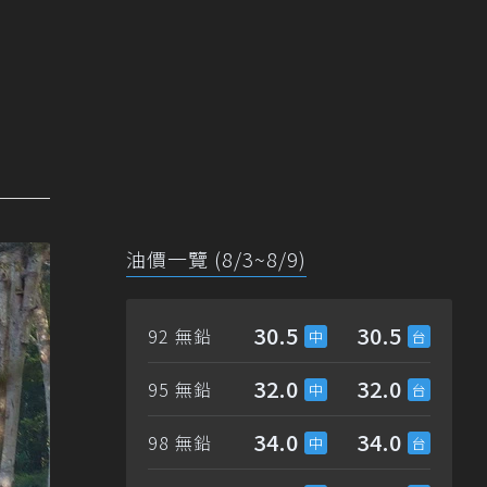
油價一覽 (8/3~8/9)
30.5
30.5
92 無鉛
32.0
32.0
95 無鉛
34.0
34.0
98 無鉛