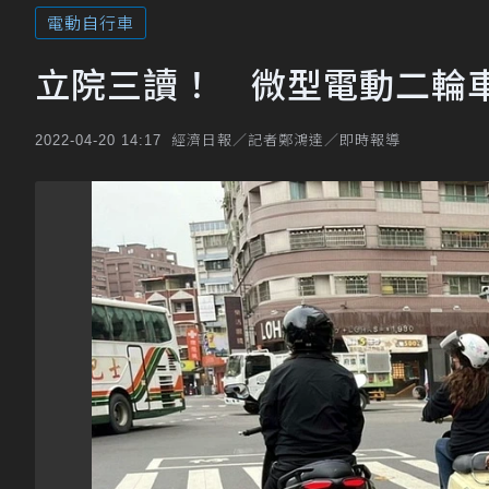
電動自行車
立院三讀！ 微型電動二輪
經濟日報／記者鄭鴻達／即時報導
2022-04-20 14:17