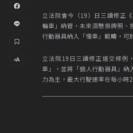
立法院會今（19）日三讀修正
輪車」納管，未來須懸掛牌照、
行動器具納入「慢車」範疇，可
立法院19日三讀修正道交條例
車」，並將「個人行動器具」納
力為主，最大行駛速率在每小時2