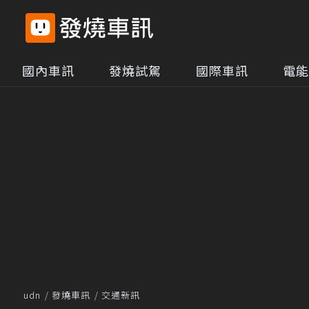
國內車訊
發燒試駕
國際車訊
電能
udn
發燒車訊
交通新訊