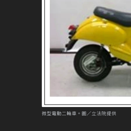
微型電動二輪車。圖／立法院提供