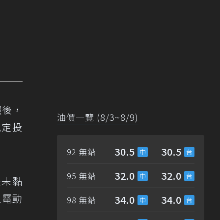
照後，
油價一覽 (8/3~8/9)
規定投
30.5
30.5
92 無鉛
32.0
32.0
95 無鉛
是未黏
型電動
34.0
34.0
98 無鉛