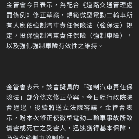
金管會今日表示，為配合《道路交通管理處
罰條例》修正草案，規範微型電動二輪車所
有人應依強制汽車責任保險法（強保法）規
定，投保強制汽車責任保險（強制車險），
以及強化強制車險有效性之維持。
金管會表示，該會擬具的「強制汽車責任保
險法」部分條文修正草案，今日經行政院院
會通過，後續將送立法院審議。金管會表
示，盼本次修正使微型電動二輪車事故所致
傷害或死亡之受害人，迅速獲得基本保障，
及健全強制車險制度。