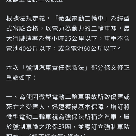
根據法規定義，「微型電動二輪車」為經型
式審驗合格，以電力為動力的二輪車輛，最
大行駛速率為每小時25公里以下，車重不含
電池40公斤以下，或含電池60公斤以下。
本次「強制汽車責任保險法」部分條文修正
重點如下：
一、為使因微型電動二輪車事故所致傷害或
死亡之受害人，迅速獲得基本保障，增訂將
微型電動二輪車視為強保法所稱之汽車，屬
於強制車險之承保範圍，並應訂立強制車險