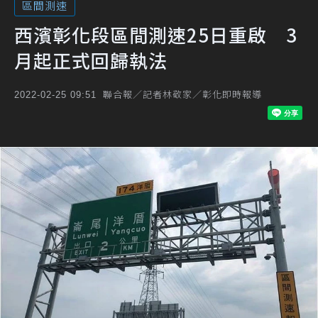
區間測速
西濱彰化段區間測速25日重啟 3
月起正式回歸執法
聯合報／記者林敬家／彰化即時報導
2022-02-25 09:51