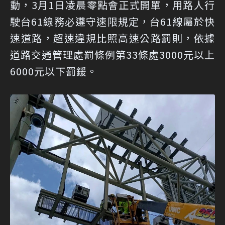
動，3月1日凌晨零點會正式開單，用路人行
駛台61線務必遵守速限規定，台61線屬於快
速道路，超速違規比照高速公路罰則，依據
道路交通管理處罰條例第33條處3000元以上
6000元以下罰鍰。