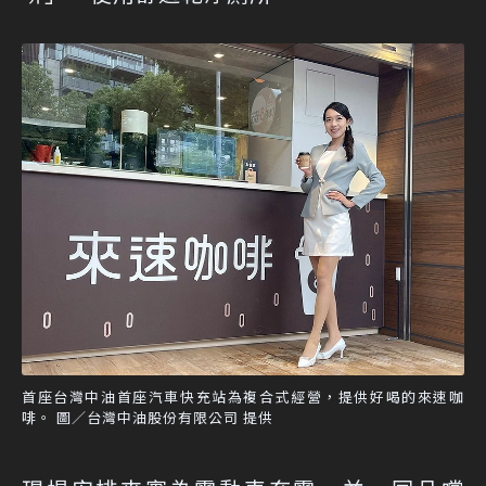
首座台灣中油首座汽車快充站為複合式經營，提供好喝的來速咖
啡。 圖／台灣中油股份有限公司 提供