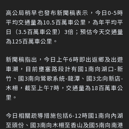
高公局稍早也發布新聞稿表示，今日0-5時
平均交通量為10.5百萬車公里，為年平均平
日（3.5百萬車公里）3倍；預估今天交通量
為125百萬車公里。
新聞稿指出，今日上午6時即出返鄉及出遊
車潮，目前壅塞路段計有國1南向湖口-新
竹、國3南向鶯歌系統-龍潭、國3北向新店-
木柵，截至上午7時，交通量為18百萬車公
里。
今日相關疏導措施包括6-12時國1南向內湖
至頭份、國3南向木柵至香山及國5南向南港