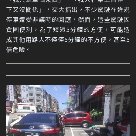
下又沒關係」，交大指出，不少駕駛在違規
停車遭受非議時的回應，然而，這些駕駛因
貪圖便利，為了短短5分鐘的方便，可能造
成其他用路人不僅僅5分鐘的不方便，甚至5
倍危險。