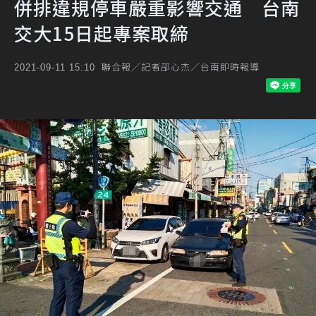
併排違規停車嚴重影響交通 台南
交大15日起專案取締
聯合報／記者邵心杰／台南即時報導
2021-09-11 15:10