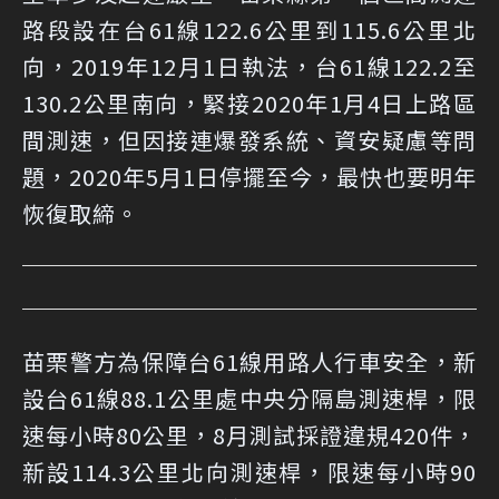
路段設在台61線122.6公里到115.6公里北
向，2019年12月1日執法，台61線122.2至
130.2公里南向，緊接2020年1月4日上路區
間測速，但因接連爆發系統、資安疑慮等問
題，2020年5月1日停擺至今，最快也要明年
恢復取締。
苗栗警方為保障台61線用路人行車安全，新
設台61線88.1公里處中央分隔島測速桿，限
速每小時80公里，8月測試採證違規420件，
新設114.3公里北向測速桿，限速每小時90