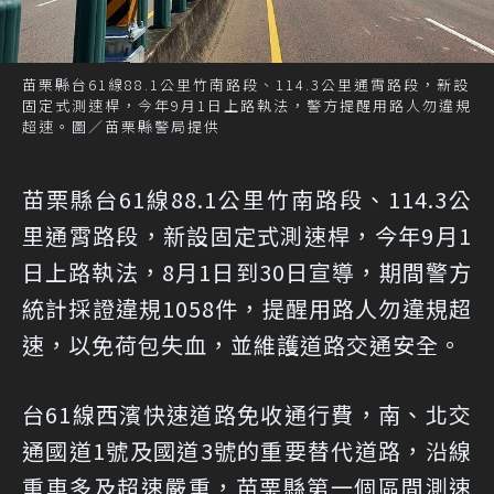
苗栗縣台61線88.1公里竹南路段、114.3公里通霄路段，新設
固定式測速桿，今年9月1日上路執法，警方提醒用路人勿違規
超速。圖／苗栗縣警局提供
苗栗縣台61線88.1公里竹南路段、114.3公
里通霄路段，新設固定式測速桿，今年9月1
日上路執法，8月1日到30日宣導，期間警方
統計採證違規1058件，提醒用路人勿違規超
速，以免荷包失血，並維護道路交通安全。
台61線西濱快速道路免收通行費，南、北交
通國道1號及國道3號的重要替代道路，沿線
重車多及超速嚴重，苗栗縣第一個區間測速