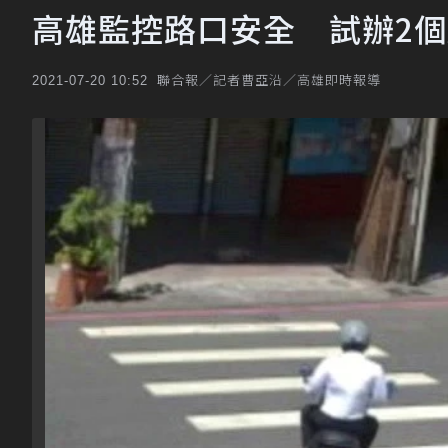
高雄監控路口安全 試辦2個
聯合報／記者曹亞沿／高雄即時報導
2021-07-20 10:52