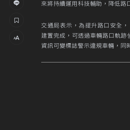
來將持續運用科技輔助，降低路
交通局表示，為提升路口安全，
建置完成，可透過車輛路口軌跡
資訊可變標誌警示違規車輛，同