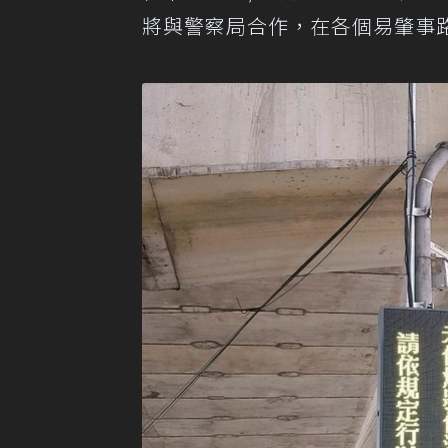
將與警察局合作，在各個易肇事