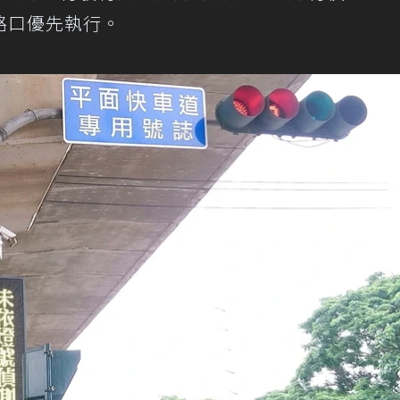
路口優先執行。