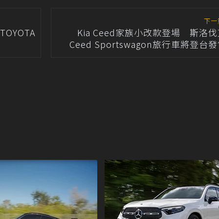
下一
OYOTA
Kia Ceed家族小改款登場 斯洛
Ceed Sportswagon旅行車將登台