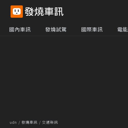
國內車訊
發燒試駕
國際車訊
電能
udn
發燒車訊
交通新訊