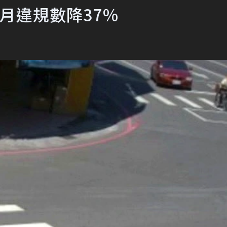
月違規數降37％