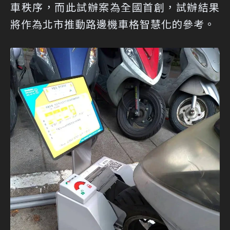
車秩序，而此試辦案為全國首創，試辦結果
將作為北市推動路邊機車格智慧化的參考。