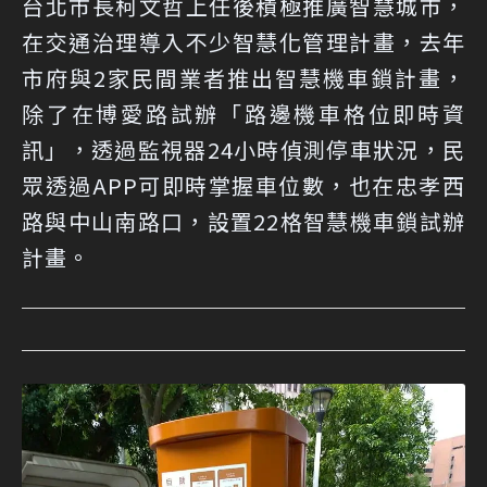
台北市長柯文哲上任後積極推廣智慧城市，
在交通治理導入不少智慧化管理計畫，去年
市府與2家民間業者推出智慧機車鎖計畫，
除了在博愛路試辦「路邊機車格位即時資
訊」，透過監視器24小時偵測停車狀況，民
眾透過APP可即時掌握車位數，也在忠孝西
路與中山南路口，設置22格智慧機車鎖試辦
計畫。