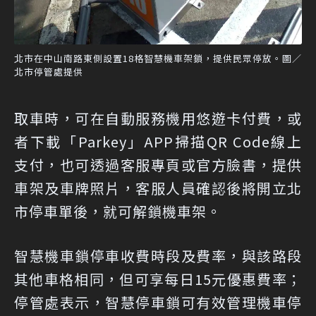
北市在中山南路東側設置18格智慧機車架鎖，提供民眾停放。圖／
北市停管處提供
取車時，可在自動服務機用悠遊卡付費，或
者下載「Parkey」APP掃描QR Code線上
支付，也可透過客服專頁或官方臉書，提供
車架及車牌照片，客服人員確認後將開立北
市停車單後，就可解鎖機車架。
智慧機車鎖停車收費時段及費率，與該路段
其他車格相同，但可享每日15元優惠費率；
停管處表示，智慧停車鎖可有效管理機車停