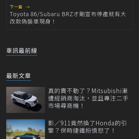
下一篇
→
Toyota 86/Subaru BRZ才剛宣布停產就有大
改款偽裝車現身！
車訊最前線
最新文章
真的賣不動了？Mitsubishi漸
遭經銷商淘汰，並且專注二手
市場尋商機！
影／911竟然換了Honda的引
擎？保時捷鐵粉憤怒了！