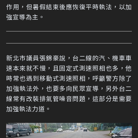
作用，但暑假結束後應恢復平時執法，以加
強宣導為主。
新北市議員張錦豪說，台二線的汽、機車車
速本來就不慢，且固定式測速照相也多，他
時常也遇到移動式測速照相，呼籲警方除了
加強執法外，也要多向民眾宣導，另外台二
線常有改裝排氣管噪音問題，這部分是需要
加強執法力道。