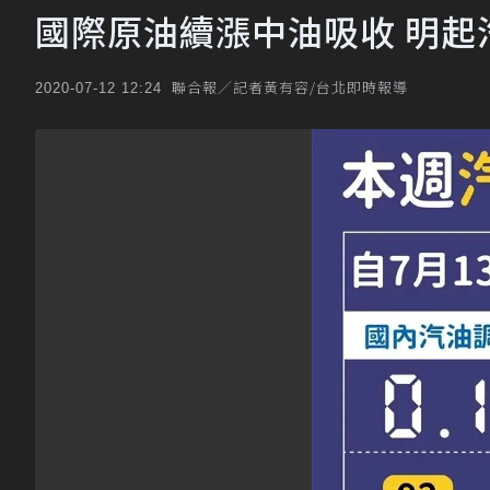
國際原油續漲中油吸收 明起汽
聯合報／記者黃有容/台北即時報導
2020-07-12 12:24