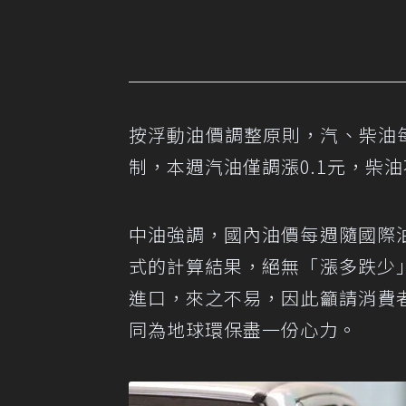
按浮動油價調整原則，汽、柴油每
制，本週汽油僅調漲0.1元，柴油
中油強調，國內油價每週隨國際
式的計算結果，絕無「漲多跌少
進口，來之不易，因此籲請消費
同為地球環保盡一份心力。