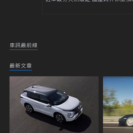
車訊最前線
最新文章