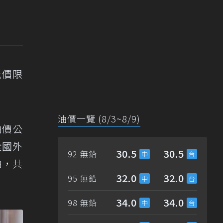
低價限
油價一覽 (8/3~8/9)
油價公
從國外
30.5
30.5
92 無鉛
油，共
32.0
32.0
95 無鉛
34.0
34.0
98 無鉛