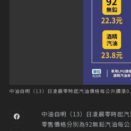
中油自明（13）日凌晨零時起汽油價格每公升調漲0
中油自明（13）日凌晨零時起汽
零售價格分別為92無鉛汽油每公升