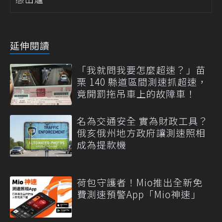
延伸閱讀
「我就問我要怎麼超速？」苗
栗 140 縣道區間測速抓超速，
竟開罰拖吊車上的故障車！
名為交通安全 實為財政工具？
俄亥俄州地方政府讓測速照相
成為提款機
荷包守護者！Mio推出全新免
費測速預警App「Mio神速」