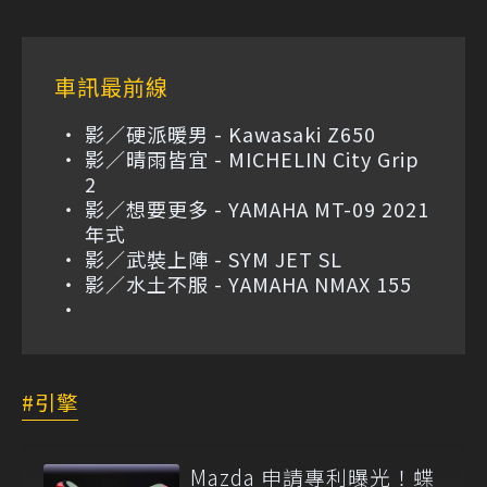
車訊最前線
影／硬派暖男 - Kawasaki Z650
影／晴雨皆宜 - MICHELIN City Grip
2
影／想要更多 - YAMAHA MT-09 2021
年式
影／武裝上陣 - SYM JET SL
影／水土不服 - YAMAHA NMAX 155
引擎
Mazda 申請專利曝光！蝶