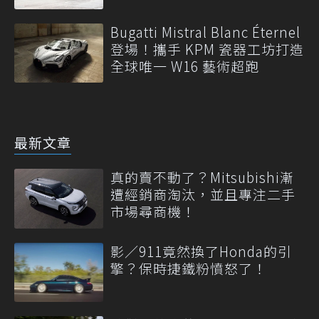
Bugatti Mistral Blanc Éternel
登場！攜手 KPM 瓷器工坊打造
全球唯一 W16 藝術超跑
最新文章
真的賣不動了？Mitsubishi漸
遭經銷商淘汰，並且專注二手
市場尋商機！
影／911竟然換了Honda的引
擎？保時捷鐵粉憤怒了！