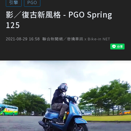
引擎
PGO
影／復古新風格 - PGO Spring
125
聯合新聞網／發燒車訊 x Bike-in NET
2021-08-29 16:58