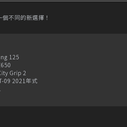
一個不同的新選擇！
ng 125
650
y Grip 2
-09 2021年式
L