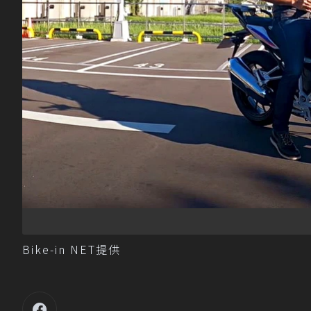
Bike-in NET提供