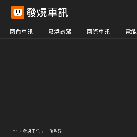
國內車訊
發燒試駕
國際車訊
電能
udn
發燒車訊
二輪世界