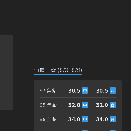
油價一覽 (8/3~8/9)
30.5
30.5
92 無鉛
32.0
32.0
95 無鉛
34.0
34.0
98 無鉛