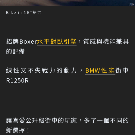
Bike-in NET提供
招牌Boxer
水平對臥引擎
，質感與機能兼具
的配備
線性又不失戰力的動力，
BMW
性能
街車
R1250R
讓喜愛公升級街車的玩家，多了一個不同的
新選擇！