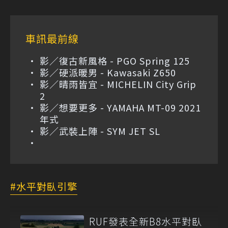
車訊最前線
影／復古新風格 - PGO Spring 125
影／硬派暖男 - Kawasaki Z650
影／晴雨皆宜 - MICHELIN City Grip
2
影／想要更多 - YAMAHA MT-09 2021
年式
影／武裝上陣 - SYM JET SL
水平對臥引擎
RUF發表全新B8水平對臥