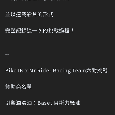
並以連載影片的形式
完整記錄這一次的挑戰過程！
--
Bike IN x Mr.Rider Racing Team六耐挑戰
贊助商名單
引擎潤滑油：Baset 貝斯力機油