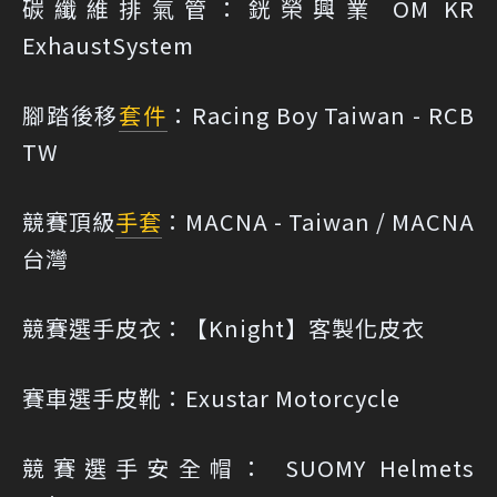
碳纖維排氣管：銧榮興業 OM KR
ExhaustSystem
腳踏後移
套件
：Racing Boy Taiwan - RCB
TW
競賽頂級
手套
：MACNA - Taiwan / MACNA
台灣
競賽選手皮衣：【Knight】客製化皮衣
賽車選手皮靴：Exustar Motorcycle
競賽選手安全帽： SUOMY Helmets