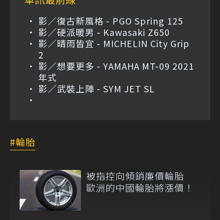
影／復古新風格 - PGO Spring 125
影／硬派暖男 - Kawasaki Z650
影／晴雨皆宜 - MICHELIN City Grip
2
影／想要更多 - YAMAHA MT-09 2021
年式
影／武裝上陣 - SYM JET SL
輪胎
被指控向傾銷廉價輪胎
歐洲的中國輪胎將漲價！