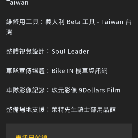
Taiwan
維修用工具：義大利 Beta 工具 - Taiwan 台
灣
整體視覺設計：Soul Leader
車隊宣傳媒體：Bike IN 機車資訊網
車隊影像記錄：玖元影像 9Dollars Film
整備場地支援：萊特先生騎士部用品館
車訊最前線