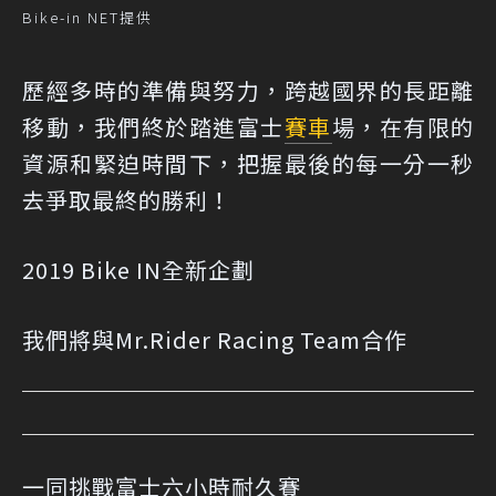
Bike-in NET提供
歷經多時的準備與努力，跨越國界的長距離
移動，我們終於踏進富士
賽車
場，在有限的
資源和緊迫時間下，把握最後的每一分一秒
去爭取最終的勝利！
2019 Bike IN全新企劃
我們將與Mr.Rider Racing Team合作
一同挑戰富士六小時耐久賽