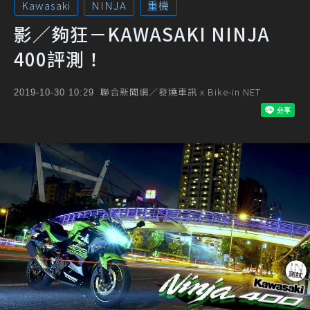
Kawasaki
NINJA
重機
影／夠狂－KAWASAKI NINJA
400評測！
聯合新聞網／發燒車訊 x Bike-in NET
2019-10-30 10:29