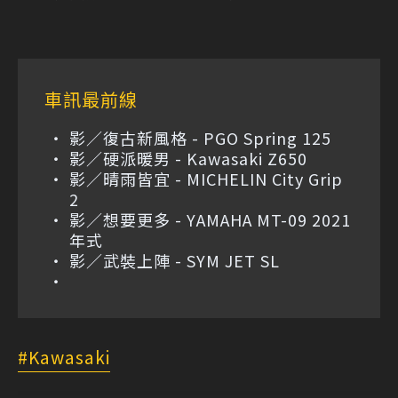
車訊最前線
影／復古新風格 - PGO Spring 125
影／硬派暖男 - Kawasaki Z650
影／晴雨皆宜 - MICHELIN City Grip
2
影／想要更多 - YAMAHA MT-09 2021
年式
影／武裝上陣 - SYM JET SL
Kawasaki