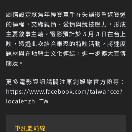
劇情設定聚焦年輕賽車手在失誤後重返賽道
的過程，交織親情、愛情與競技壓力，形成
主要敘事主軸。電影預計於 5 月 8 日在台上
映，透過此次結合車聚的特映活動，將速度
題材與在地騎士文化連結，進一步擴大宣傳
觸及。
更多電影資訊請關注原創娛樂官方粉專：
https://www.facebook.com/taiwancce?
locale=zh_TW
車訊最前線