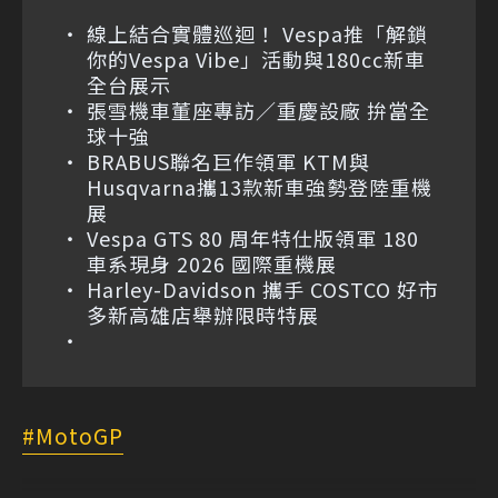
線上結合實體巡迴！ Vespa推「解鎖
你的Vespa Vibe」活動與180cc新車
全台展示
張雪機車董座專訪／重慶設廠 拚當全
球十強
BRABUS聯名巨作領軍 KTM與
Husqvarna攜13款新車強勢登陸重機
展
Vespa GTS 80 周年特仕版領軍 180
車系現身 2026 國際重機展
Harley-Davidson 攜手 COSTCO 好市
多新高雄店舉辦限時特展
MotoGP