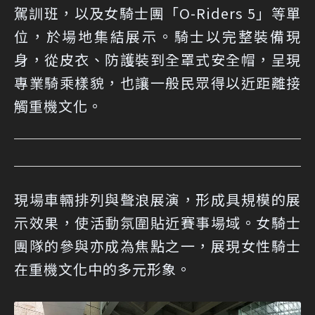
駕訓班，以及女騎士團「O-Riders 5」等單
位，於場地集結展示。騎士以完整裝備現
身，從皮衣、防護裝到全罩式安全帽，呈現
專業騎乘樣貌，也讓一般民眾得以近距離接
觸重機文化。
現場車輛排列與聲浪展演，形成具規模的展
示效果，使活動氛圍貼近賽事場域。女騎士
團隊的參與亦成為焦點之一，展現女性騎士
在重機文化中的多元形象。