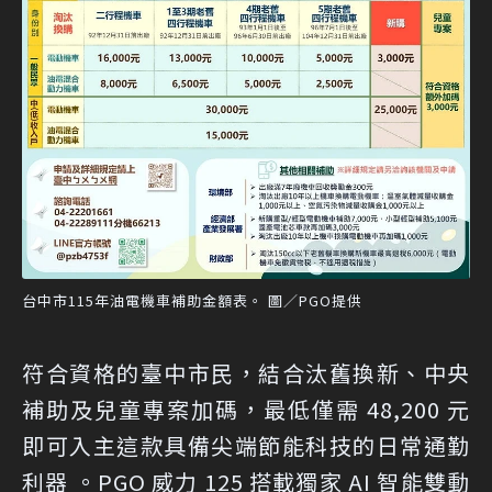
台中市115年油電機車補助金額表。 圖／PGO提供
符合資格的臺中市民，結合汰舊換新、中央
補助及兒童專案加碼，最低僅需 48,200 元
即可入主這款具備尖端節能科技的日常通勤
利器 。PGO 威力 125 搭載獨家 AI 智能雙動