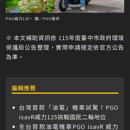
PGO威力125。 圖／PGO提供
※ 本文補助資訊依 115年度臺中市政府環境
保護局公告整理，實際申請規定依官方公告
為準。
編輯推薦
台灣首款「油電」機車試駕！PGO
isavR威力125挑戰國民二輪地位
全台首款油電機車PGO isavR 威力