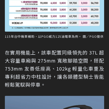
115年台中機車補助，以PGO威力125油電車為例。 圖／PGO提供
在實用機能上，該車配置同級領先的 37L 超
大容量車廂與 275mm 寬敞腳踏空間，搭配
753mm 友善低座高、102kg 輕量化車重及
專利超省力中柱設計，讓各類體型騎士皆能
輕鬆駕馭與停車。