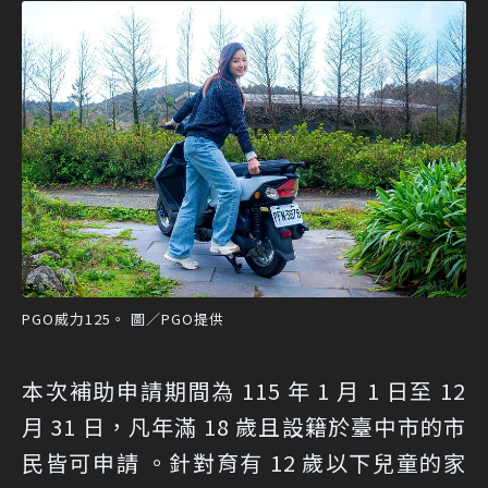
PGO威力125。 圖／PGO提供
本次補助申請期間為 115 年 1 月 1 日至 12
月 31 日，凡年滿 18 歲且設籍於臺中市的市
民皆可申請 。針對育有 12 歲以下兒童的家