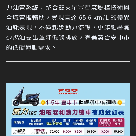
力油電系統，整合雙火星塞智慧燃控技術與
全域電推輔助，實現高達 65.6 km/L 的優異
油耗表現，不僅起步動力流暢，更能顯著減
少燃油支出並降低碳排放，完美契合臺中市
的低碳通勤需求。