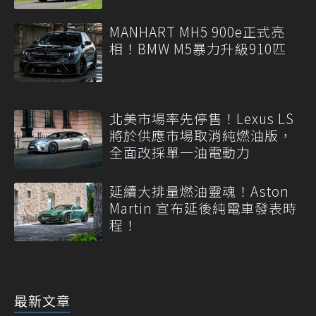
MANHART MH5 900e正式亮
相！BMW M5暴力升級910匹
北美市場率先停售！Lexus LS
將於供應市場取消純燃油版，
全面改採單一油電動力
延續大排量燃油靈魂！Aston
Martin 宣布延後純電車發表時
程！
最新文章