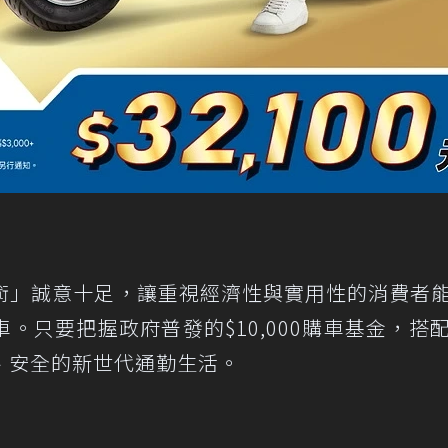
大術」誠意十足，讓重視經濟性與實用性的消費者
只要把握政府普發的$10,000購車基金，搭配
、安全的新世代通勤生活。