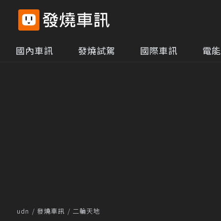
國內車訊
發燒試駕
國際車訊
電能
udn
發燒車訊
二輪天地