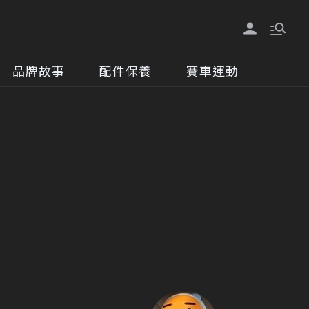
品牌故事
配件保養
賽車運動