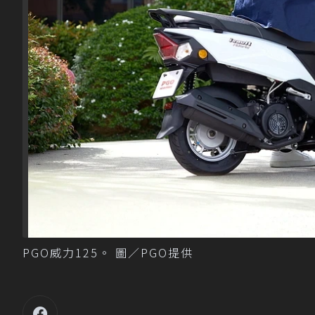
PGO威力125。 圖／PGO提供