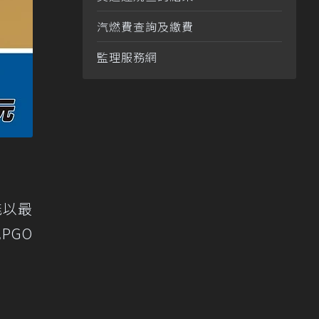
汽燃費查詢及繳費
監理服務網
能以最
PGO