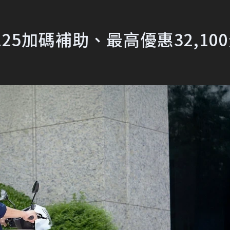
25加碼補助、最高優惠32,10