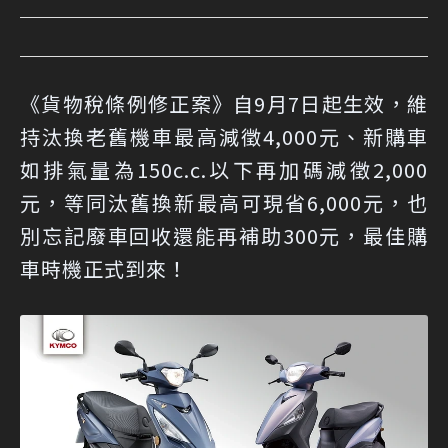
《貨物稅條例修正案》自9月7日起生效，維
持汰換老舊機車最高減徵4,000元、新購車
如排氣量為150c.c.以下再加碼減徵2,000
元，等同汰舊換新最高可現省6,000元，也
別忘記廢車回收還能再補助300元，最佳購
車時機正式到來！