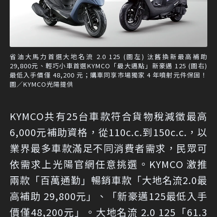
省油大馬力首選大地名流 2.0 125 (圖左) 汰舊換新最高補助
29,800元、輕巧小車首選KYMCO「最大邁點」新豪邁 125 (圖右)
最低入手價僅 48,200 元；購車同享市場獨家 4 年噴射元件保固！
圖／KYMCO光陽提供
KYMCO共有25台車款符合貨物稅減徵最高
6,000元補助資格，從110c.c.到150c.c.，以
業界最多車款滿足不同消費者需求，民眾可
依需求上光陽官網任意挑選。KYMCO 激推
兩款「百萬通勤」暢銷車款「大地名流2.0最
高補助 29,800元」、「新豪邁125最低入手
價僅48,200元」。大地名流 2.0 125「61.3