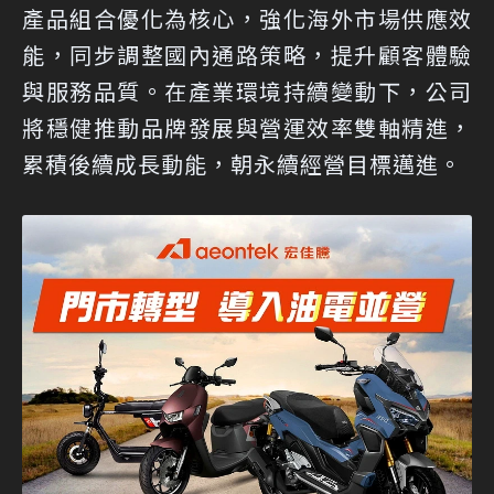
產品組合優化為核心，強化海外市場供應效
能，同步調整國內通路策略，提升顧客體驗
與服務品質。在產業環境持續變動下，公司
將穩健推動品牌發展與營運效率雙軸精進，
累積後續成長動能，朝永續經營目標邁進。