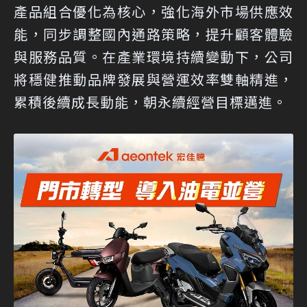
產品組合優化為核心，強化海外市場供應效
能，同步調整國內通路策略，提升顧客體驗
與服務品質。在產業環境持續變動下，公司
將穩健推動品牌發展與營運效率雙軸精進，
累積後續成長動能，朝永續經營目標邁進。