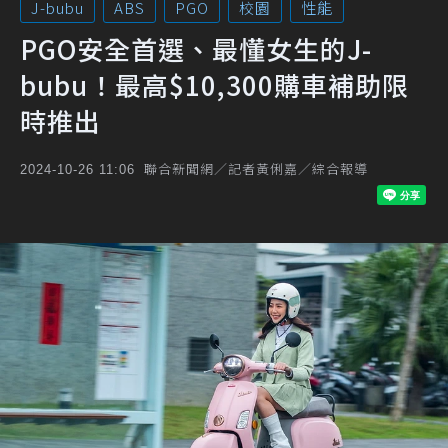
J-bubu
ABS
PGO
校園
性能
PGO安全首選、最懂女生的J-
bubu！最高$10,300購車補助限
時推出
聯合新聞網／記者黃俐嘉／綜合報導
2024-10-26 11:06