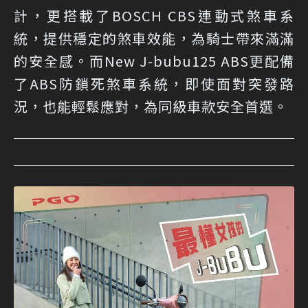
計，更搭載了BOSCH CBS連動式煞車系
統，提供穩定的煞車效能，為騎士帶來滿滿
的安全感。而New J-bubu125 ABS更配備
了ABS防鎖死煞車系統，即使面對突發路
況，也能輕鬆應對，為同級車款安全首選。