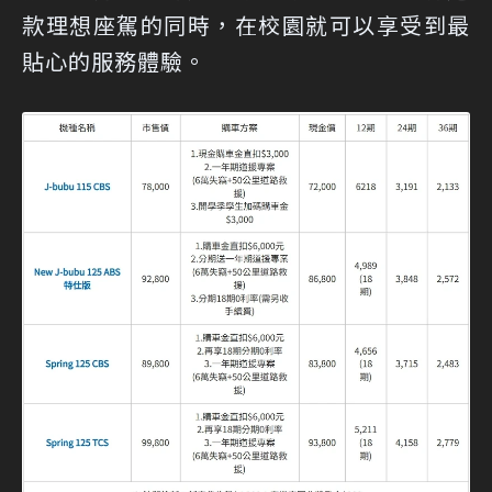
款理想座駕的同時，在校園就可以享受到最
貼心的服務體驗。