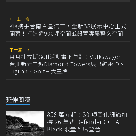
←
上一篇
Kia攜手台南百皇汽車，全新3S展示中心正式
開幕！打造近900坪空間並設置專屬藝文空間
下一篇
→
月月抽福斯Golf活動畫下句點！Volkswagen
台北新光三越Diamond Towers展出純電ID、
Tiguan、Golf三大王牌
延伸閱讀
858 萬元起！30 項黑化細節加
持 26 年式 Defender OCTA
Black 限量 5 席登台