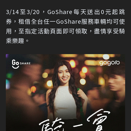
3/14至3/20，GoShare每天送出0元起跳
券，租借全台任一GoShare服務車輛均可使
用，至指定活動頁面即可領取，盡情享受騎
乘樂趣。