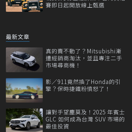
賽即日起開放線上甄選
最新文章
真的賣不動了？Mitsubishi漸
遭經銷商淘汰，並且專注二手
市場尋商機！
影／911竟然換了Honda的引
擎？保時捷鐵粉憤怒了！
讓對手望塵莫及！2025 年賓士
GLC 如何成為台灣 SUV 市場的
最佳投資