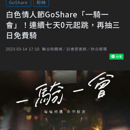
GoShare
粉絲
白色情人節GoShare「一騎一
會」！連續七天0元起跳，再抽三
日免費騎
聯合新聞網／記者張振群／綜合報導
2023-03-14 17:10