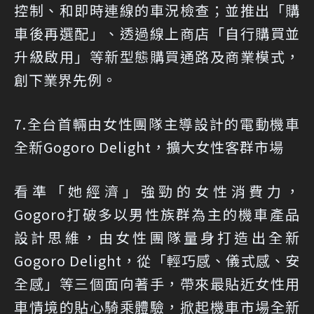
控制、和即時連線的車況檢查；並推出「購
車後再選配」、透過線上商店「自行購買並
升級啟用」等新型態購買通路及商業模式，
創下業界先例。
7.全台首輛由女性團隊主導設計的電動機車
全新Gogoro Delight，擴大女性客群市場
看準「她經濟」強勁的女性消費力，
Gogoro打破多以男性族群為主的機車產品
設計思維，由女性團隊量身打造出全新
Gogoro Delight，從「輕巧感、儀式感、安
全感」等三個面向著手，帶來最貼近女性用
車情境的貼心騎乘體驗，掀起機車市場全新