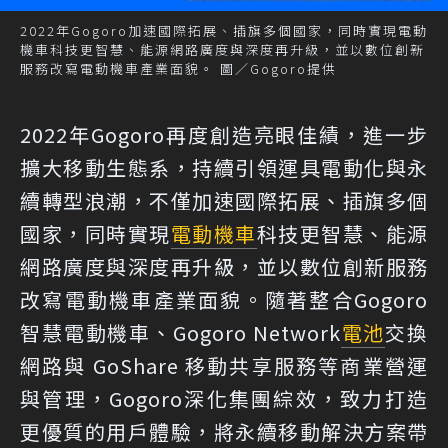
2022年Gogoro加速國際拓展、插旗多個國家，同時實現電動
機車科技更智慧、能源網路廣度與深度再升級，並以數位創新
服務改寫電動機車產業面貌。 圖／Gogoro提供
2022年Gogoro再度創造亮眼佳績，進一步
擴大移動生態系，持續引領運具電動化與永
續轉型浪潮，不僅加速國際拓展、插旗多個
國家，同時實現
電動機車
科技更智慧、能源
網路廣度與深度再升級，並以數位創新服務
改寫電動機車產業面貌。隨著整合Gogoro
智慧電動機車、Gogoro Network
電池
交換
網路與 GoShare 移動共享服務等商業營運
與管理，Gogoro深化集團綜效，致力打造
更優質的用戶體驗，將永續移動解決方案帶