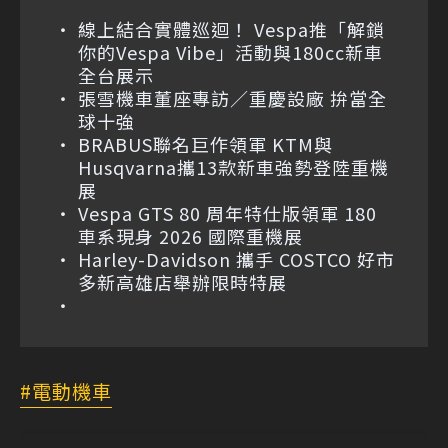
線上結合實體巡迴！ Vespa推「解鎖
你的Vespa Vibe」活動與180cc新車
全台展示
張雪機車董座專訪／重慶設廠 拚當全
球十強
BRABUS聯名巨作領軍 KTM與
Husqvarna攜13款新車強勢登陸重機
展
Vespa GTS 80 周年特仕版領軍 180
車系現身 2026 國際重機展
Harley-Davidson 攜手 COSTCO 好市
多新高雄店舉辦限時特展
電動機車