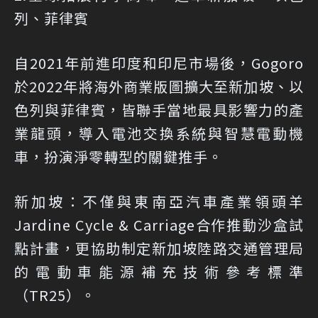
列、菲律賓
自2021年前進印度和印尼市場後，Gogoro
於2022年將海外商業版圖擴大至新加坡、以
色列與菲律賓，皆聯手當地最具影響力的產
業龍頭，導入電池交換系統與智慧電動機
車，扮演淨零轉型的關鍵推手。
新加坡：不僅與東南亞汽車產業領頭羊
Jardine Cycle & Carriage合作推動沙盒試
點計畫，更協助制定新加坡陸路交通管理局
的電動車能源補充技術參考標準
（TR25）。