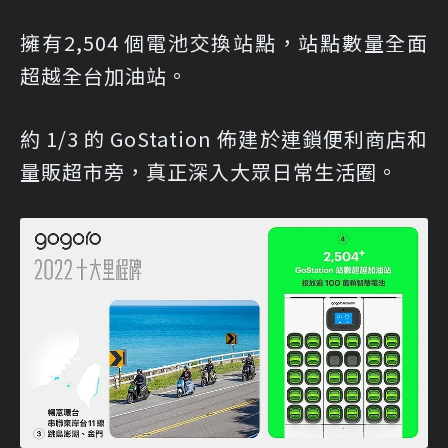
擁有2,504 個電池交換站點，站點數量全面
超越全台加油站。
約 1/3 的 GoStation 佈建於連鎖便利商店和
量販超市旁，真正深入大眾日常生活圈。