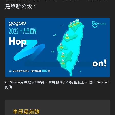
建築新公設。
GoShare用戶數衝180萬，實現服務六都完整版圖。 圖／Gogoro
提供
車訊最前線