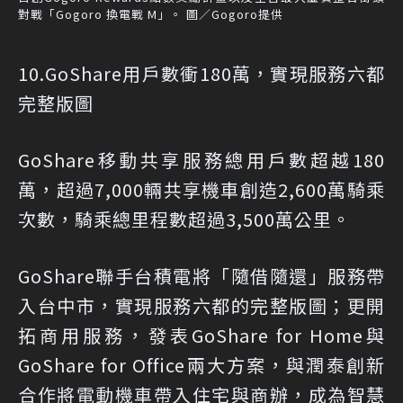
對戰「Gogoro 換電戰 M」。 圖／Gogoro提供
10.GoShare用戶數衝180萬，實現服務六都
完整版圖
GoShare移動共享服務總用戶數超越180
萬，超過7,000輛共享機車創造2,600萬騎乘
次數，騎乘總里程數超過3,500萬公里。
GoShare聯手台積電將「隨借隨還」服務帶
入台中市，實現服務六都的完整版圖；更開
拓商用服務，發表GoShare for Home與
GoShare for Office兩大方案，與潤泰創新
合作將電動機車帶入住宅與商辦，成為智慧