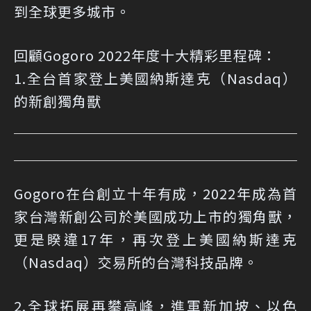
到全球更多城市。
回顧Gogoro 2022年度十大精彩里程碑：
1.全台首家登上美國納斯達克（Nasdaq）
的新創獨角獸
Gogoro在台創立十年有成，2022年成為首
家台灣新創公司於美國成功上市的獨角獸，
更是睽違17年，再次登上美國納斯達克
（Nasdaq）交易所的台灣科技品牌。
2.全球拓展再攀高峰，進軍新加坡、以色