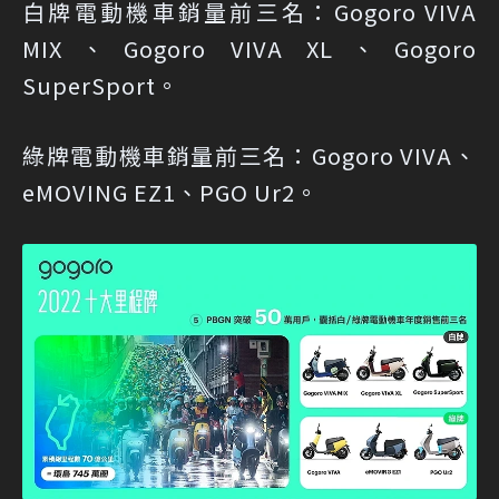
白牌電動機車銷量前三名：Gogoro VIVA
MIX、Gogoro VIVA XL、Gogoro
SuperSport。
綠牌電動機車銷量前三名：Gogoro VIVA、
eMOVING EZ1、PGO Ur2。