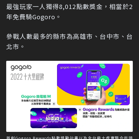
最強玩家一人獨得8,012點數獎金，相當於2
年免費騎Gogoro。
參戰人數最多的縣市為高雄市、台中市、台
北市。
首創Gogoro Rewards點數獎勵計畫以及全台最大虛實整合街頭