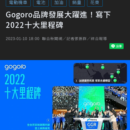
電動機車
電池
加油
銷量
花東
Gogoro品牌發展大躍進！寫下
2022十大里程碑
聯合新聞網／記者張振群／綜合報導
2023-01-10 18:00