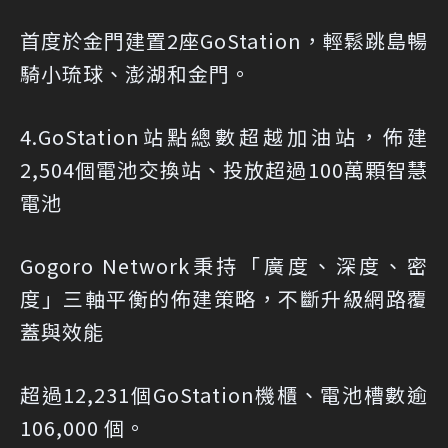
首度於金門建置2座GoStation，輕鬆跳島暢
騎小琉球、澎湖和金門。
4.GoStation站點總數超越加油站，佈建
2,504個電池交換站、投放超過100萬顆智慧
電池
Gogoro Network秉持「廣度、深度、密
度」三軸平衡的佈建策略，不斷升級網路覆
蓋與效能
超過12,231個GoStation機櫃、電池槽數逾
106,000 個。