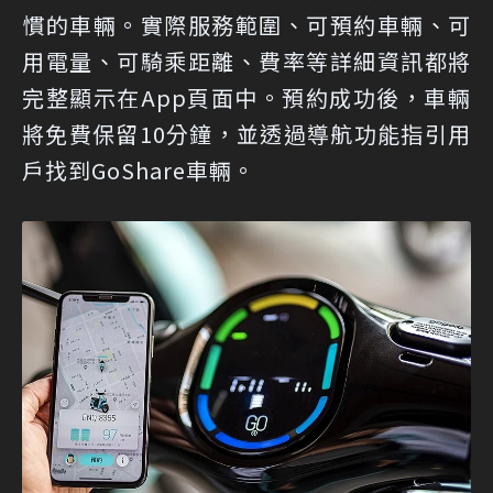
慣的車輛。實際服務範圍、可預約車輛、可
用電量、可騎乘距離、費率等詳細資訊都將
完整顯示在App頁面中。預約成功後，車輛
將免費保留10分鐘，並透過導航功能指引用
戶找到GoShare車輛。