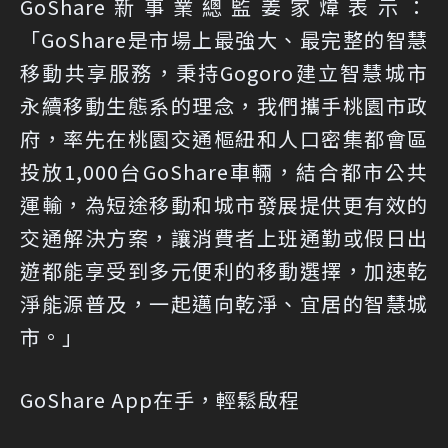
GoShare新事業總監姜家煒表示：
「GoShare是市場上最強大、最完整的智慧
移動共享服務，秉持Gogoro建立智慧城市
永續移動生態系的理念，我們攜手桃園市政
府，率先在桃園交通樞紐和人口密集都會區
投放1,000台GoShare車輛，結合都市公共
運輸，為短途移動和城市發展提供更有效的
交通解決方案，讓消費者上班通勤或假日出
遊都能享受到多元便利的移動選擇，加速乾
淨能源普及，一起邁向乾淨、宜居的智慧城
市。」
GoShare App在手，輕鬆啟程