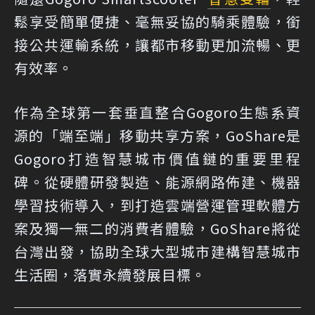
鬆享受簡單便捷、毫無妥協的騎乘體驗，銜
接公共運輸系統，讓都市移動更加流暢、更
有效率。
作為全球第一套垂直整合Gogoro生態系資
源的「端至端」移動共享方案，GoShare是
Gogoro打造智慧城市價值鏈的重要里程
碑。從硬體研發製造、能源網路佈建、機器
學習技術導入，到打造雲端營運管理軟體方
案及獨一無二的消費者體驗，GoShare將從
台灣出發，協助全球大型城市建構智慧城市
生活圈，落實永續發展目標。