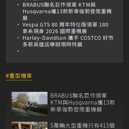
BRABUS聯名巨作領軍 KTM與
Husqvarna攜13款新車強勢登陸重機
展
Vespa GTS 80 周年特仕版領軍 180
車系現身 2026 國際重機展
Harley-Davidson 攜手 COSTCO 好市
多新高雄店舉辦限時特展
重型機車
BRABUS聯名巨作領軍
KTM與Husqvarna攜13款
新車強勢登陸重機展
5萬輛大型重機只有413個