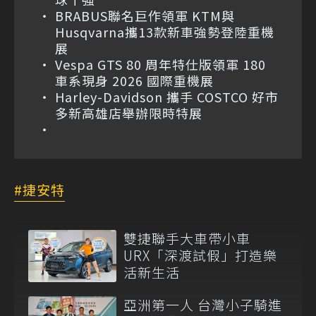
BRABUS聯名巨作領軍 KTM與
Husqvarna攜13款新車強勢登陸重機
展
Vespa GTS 80 周年特仕版領軍 180
車系現身 2026 國際重機展
Harley-Davidson 攜手 COSTCO 好市
多新高雄店舉辦限時特展
捷安特
雙捷聯手大車帶小車
URX「深渡試假」打造樂
活新生活
亞洲第一人 台灣小子騎進