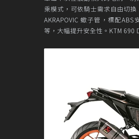
乘模式，可依騎士需求自由切換；
AKRAPOVIC 蠍子管，標配ABS安全
等，大幅提升安全性。KTM 690 DU