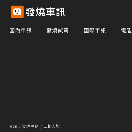
國內車訊
發燒試駕
國際車訊
電能
udn
發燒車訊
二輪天地