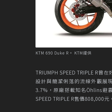
KTM 690 Duke R。 KTM提供
TRIUMPH SPEED TRIP
設計與簡潔俐落的流線外觀展現運
3.7%，原廠搭載知名Öhlin
SPEED TRIPLE R售價808,000元