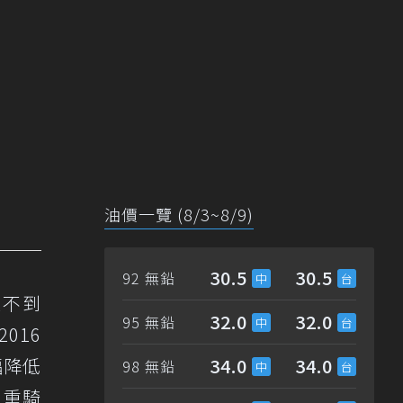
油價一覽 (8/3~8/9)
30.5
30.5
92 無鉛
量不到
32.0
32.0
95 無鉛
016
幅降低
34.0
34.0
98 無鉛
三重騎