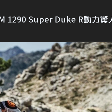
M 1290 Super Duke R動力驚