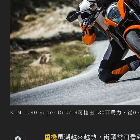
KTM 1290 Super Duke R可輸出180匹馬力，從0
重機
風潮越來越熱，街頭常可看