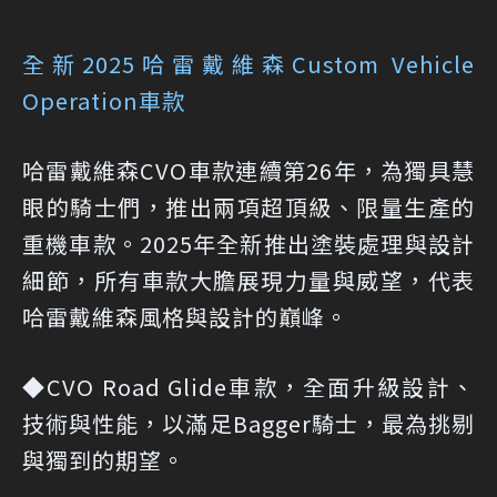
全新2025哈雷戴維森Custom Vehicle
Operation車款
哈雷戴維森CVO車款連續第26年，為獨具慧
眼的騎士們，推出兩項超頂級、限量生產的
重機車款。2025年全新推出塗裝處理與設計
細節，所有車款大膽展現力量與威望，代表
哈雷戴維森風格與設計的巔峰。
◆CVO Road Glide車款，全面升級設計、
技術與性能，以滿足Bagger騎士，最為挑剔
與獨到的期望。