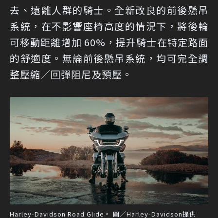
去、遠離人群的騎士。全新改良的前後懸吊
系統，在不影響座椅高度的情況下，將後輪
可移動距離增加 60%，提升騎士在特定路面
的舒適度。無論前後懸吊系統，均可完全調
整壓縮／回彈阻尼及預壓。
Harley-Davidson Road Glide。 圖／Harley-Davidson提供