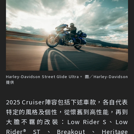
Harley-Davidson Street Glide Ultra。 圖／Harley-Davidson
提供
2025 Cruiser陣容包括下述車款，各自代表
特定的風格及個性，從懷舊到高性能，再到
大膽不羈的改裝：Low Rider S、Low
Rider® ST、Breakout、Heritage