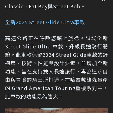
Classic、Fat Boy與Street Bob。
全新2025 Street Glide Ultra車款
高速公路正在呼喚您踏上旅途。試試全新
Street Glide Ultra 車款，升級長途騎行體
驗。此車款保留2024 Street Glide車款的舒
適度、技術、性能與設計要素，並增加全新
功能，旨在支持雙人長途旅行，專為追求自
由與冒險的騎士所打造。在哈雷戴維森量產
的 Grand American Touring重機系列中，
此車款的功能最為強大。