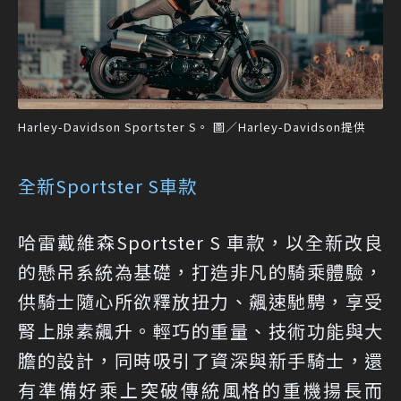
Harley-Davidson Sportster S。 圖／Harley-Davidson提供
全新Sportster S車款
哈雷戴維森Sportster S 車款，以全新改良
的懸吊系統為基礎，打造非凡的騎乘體驗，
供騎士隨心所欲釋放扭力、飆速馳騁，享受
腎上腺素飆升。輕巧的重量、技術功能與大
膽的設計，同時吸引了資深與新手騎士，還
有準備好乘上突破傳統風格的重機揚長而