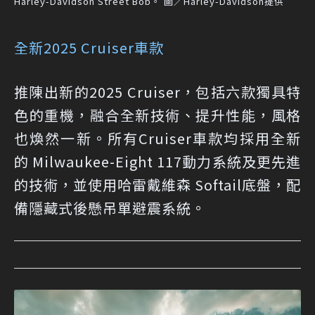
Harley-Davidson Street Bob。 圖／Harley-Davidson提供
全新2025 Cruiser車款
推陳出新的2025 Cruiser，包括六款獨具特
色的重機，融合全新技術、提升性能，風格
也煥然一新。所有Cruiser車款均採用全新
的 Milwaukee-Eight 117動力系統及更先進
的技術，並使用哈雷戴維森 Softail底盤，配
備隱藏式後懸吊單避震系統。