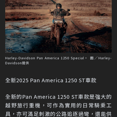
Harley-Davidson Pan America 1250 Special。 圖／Harley-
Davidson提供
全新2025 Pan America 1250 ST車款
全新的Pan America 1250 ST車款是強大的
越野旅行重機，可作為實用的日常騎乘工
具，亦可滿足刺激的公路追逐過彎，還能供