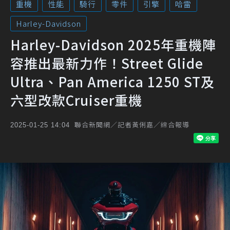
重機
性能
騎行
零件
引擎
哈雷
Harley-Davidson
Harley-Davidson 2025年重機陣
容推出最新力作！Street Glide
Ultra、Pan America 1250 ST及
六型改款Cruiser重機
聯合新聞網／記者黃俐嘉／綜合報導
2025-01-25 14:04