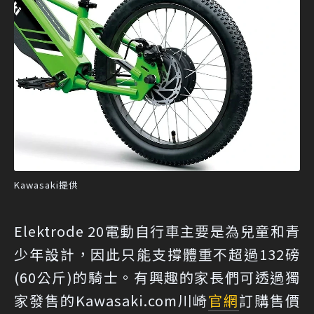
Kawasaki提供
Elektrode 20電動自行車主要是為兒童和青
少年設計，因此只能支撐體重不超過132磅
(60公斤)的騎士。有興趣的家長們可透過獨
家發售的Kawasaki.com川崎
官網
訂購售價