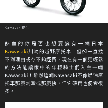
Kawasaki提供
熱血的你是否也想要擁有一輛日本
Kawasaki
川崎的越野摩托車，但卻一直找
不到理由或存不夠經費？現在有一個更輕鬆
的方法能讓家中的年輕騎士們入主一輛
Kawasaki！雖然這輛Kawasaki不像燃油摩
托車那麼刺激或那麼快，但它確實也便宜很
多。