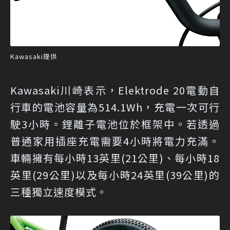
Kawasaki提供
Kawasaki川崎表示，Elektrode 20電動自
行車的電池容量為514.1Wh，充電一次可行
駛3小時。鋰離子電池位於框架中。若透過
普通家用插座充電需要4小時將電力充滿。
車輛擁有每小時13英里(21公里)、每小時18
英里(29公里)以及每小時24英里(39公里)的
三種獨立速度模式。