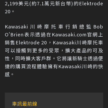
2,199美元(約7.1萬元新台幣)的Elektrode
20。
Kawasaki川崎摩托車行銷總監Bob
O'Brien表示透過在Kawasaki.com官網上
銷售Elektrode 20，Kawasaki川崎摩托車
可以接觸到更多的受眾，擴大產品的可及
性，同時擴大客戶群。它將讓新騎士透過便
捷的購買流程體驗擁有Kawasaki川崎的快
感。
車訊最前線