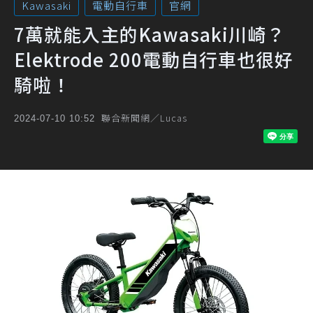
Kawasaki
電動自行車
官網
7萬就能入主的Kawasaki川崎？
Elektrode 200電動自行車也很好
騎啦！
聯合新聞網／Lucas
2024-07-10 10:52