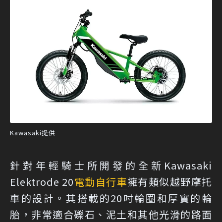
Kawasaki提供
針對年輕騎士所開發的全新Kawasaki
Elektrode 20
電動自行車
擁有類似越野摩托
車的設計。其搭載的20吋輪圈和厚實的輪
胎，非常適合礫石、泥土和其他光滑的路面