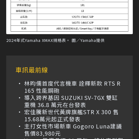
2024年式Yamaha XMAX規格表。 圖／Yamaha提供
車訊最前線
林昀儒首度代言機車 詮釋新款 RTS R
165 性能鋼砲
導入跨界基因 SUZUKI SV-7GX 雙缸
重機 36.8 萬元在台發表
宏佳騰新世代黃牌旗艦STR X 300 售
15.68萬元起正式發表
主打女性市場新車 Gogoro Luna建議
售價83,980元