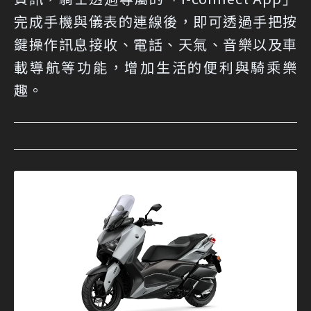
完成手機與儀表的連線後，即可透過手把按
鍵操作訊息接收、電話、天氣、音樂以及車
載導航等功能，增加生活的便利與騎乘樂
趣。