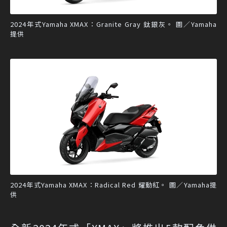
2024年式Yamaha XMAX：Granite Gray 鈦銀灰。 圖／Yamaha
提供
2024年式Yamaha XMAX：Radical Red 耀動紅。 圖／Yamaha提
供