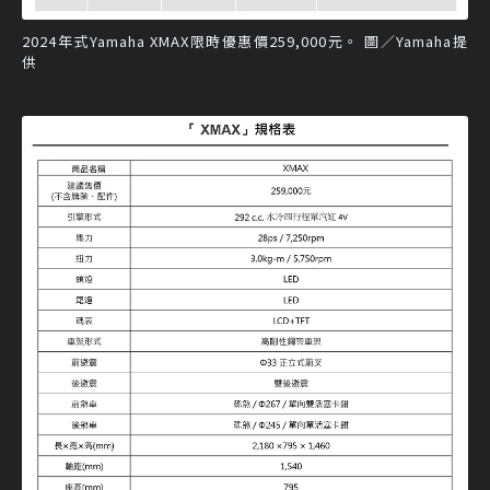
2024年式Yamaha XMAX限時優惠價259,000元。 圖／Yamaha提
供