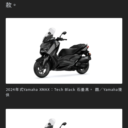
款。
2024年式Yamaha XMAX：Tech Black 石墨黑。 圖／Yamaha提
供