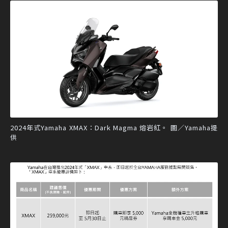
2024年式Yamaha XMAX：Dark Magma 熔岩紅。 圖／Yamaha提
供