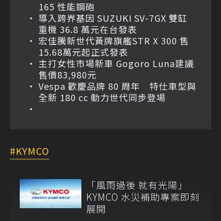
165 性能鋼砲
導入跨界基因 SUZUKI SV-7GX 雙缸
重機 36.8 萬元在台發表
宏佳騰新世代黃牌旗艦STR X 300 售
15.68萬元起正式發表
主打女性市場新車 Gogoro Luna建議
售價83,980元
Vespa 歡慶品牌 80 周年 特仕車型與
全新 180 cc 動力世代同步登場
KYMCO
「風雨過後 就有光陽」
KYMCO 水災補助專案即刻
展開