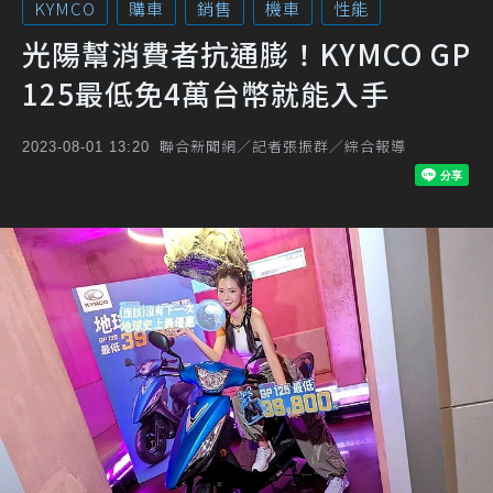
KYMCO
購車
銷售
機車
性能
光陽幫消費者抗通膨！KYMCO GP
125最低免4萬台幣就能入手
聯合新聞網／記者張振群／綜合報導
2023-08-01 13:20