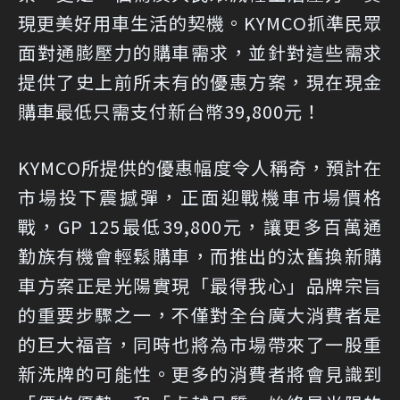
現更美好用車生活的契機。KYMCO抓準民眾
面對通膨壓力的購車需求，並針對這些需求
提供了史上前所未有的優惠方案，現在現金
購車最低只需支付新台幣39,800元！
KYMCO所提供的優惠幅度令人稱奇，預計在
市場投下震撼彈，正面迎戰機車市場價格
戰，GP 125最低39,800元，讓更多百萬通
勤族有機會輕鬆購車，而推出的汰舊換新購
車方案正是光陽實現「最得我心」品牌宗旨
的重要步驟之一，不僅對全台廣大消費者是
的巨大福音，同時也將為市場帶來了一股重
新洗牌的可能性。更多的消費者將會見識到