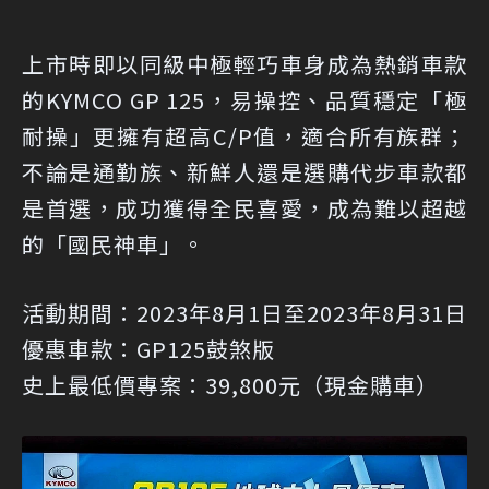
上市時即以同級中極輕巧車身成為熱銷車款
的KYMCO GP 125，易操控、品質穩定「極
耐操」更擁有超高C/P值，適合所有族群；
不論是通勤族、新鮮人還是選購代步車款都
是首選，成功獲得全民喜愛，成為難以超越
的「國民神車」。
活動期間：2023年8月1日至2023年8月31日
優惠車款：GP125鼓煞版
史上最低價專案：39,800元（現金購車）