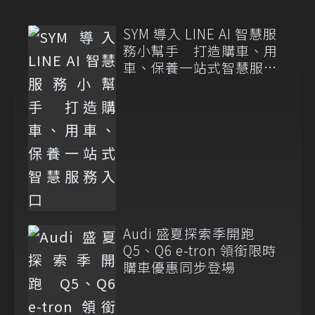
SYM 導入 LINE AI 智慧服
務小幫手 打造購車、用
車、保養一站式智慧服務
入口
Audi 盛夏探索季開跑
Q5、Q6 e-tron 領銜限時
購車優惠同步登場