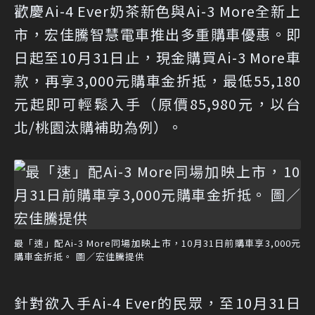
歡慶Ai-4 Ever奶茶新色與Ai-3 More全新上
市，宏佳騰智慧電車推出多重購車優惠。即
日起至10月31日止，現金購買Ai-3 More車
款，再享3,000元購車金折抵，最低55,180
元起即可輕鬆入手（原價85,980元，以台
北/桃園汰購補助為例）。
最「速」配Ai-3 More同場加映上市，10月31日前購車享3,000元
購車金折抵。 圖／宏佳騰提供
針對欲入手Ai-4 Ever的民眾，至10月31日