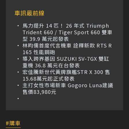
車訊最前線
馬力提升 14 匹！ 26 年式 Triumph
Trident 660 / Tiger Sport 660 雙車
型 39.9 萬元起發表
林昀儒首度代言機車 詮釋新款 RTS R
165 性能鋼砲
導入跨界基因 SUZUKI SV-7GX 雙缸
重機 36.8 萬元在台發表
宏佳騰新世代黃牌旗艦STR X 300 售
15.68萬元起正式發表
主打女性市場新車 Gogoro Luna建議
售價83,980元
購車