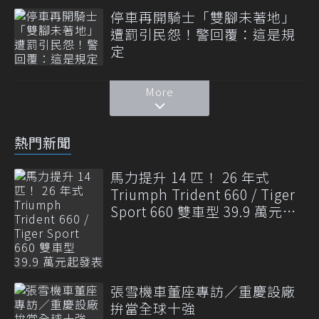
停車再開騎士「雙腳未著地」
遭罰引民怨！警回覆：這是規
定
More
熱門新聞
馬力提升 14 匹！ 26 年式
Triumph Trident 660 / Tiger
Sport 660 雙車型 39.9 萬元起
發表
張雪機車董座專訪／重慶設廠
拚當全球十強