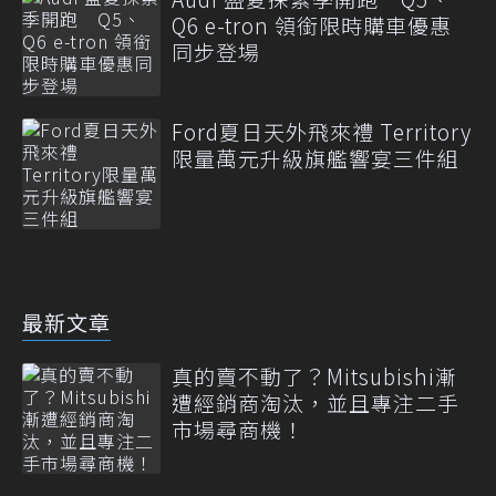
Q6 e-tron 領銜限時購車優惠
同步登場
Ford夏日天外飛來禮 Territory
限量萬元升級旗艦響宴三件組
最新文章
真的賣不動了？Mitsubishi漸
遭經銷商淘汰，並且專注二手
市場尋商機！