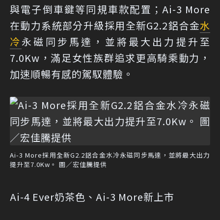
與電子倒車鍵等同規車款配置；Ai-3 More
在動力系統部分升級採用全新G2.2鋁合金
水
冷
永磁同步馬達，並將最大出力提升至
7.0Kw，滿足女性族群追求更高騎乘動力，
加速順暢有感的駕馭體驗。
Ai-3 More採用全新G2.2鋁合金水冷永磁同步馬達，並將最大出力
提升至7.0Kw。 圖／宏佳騰提供
Ai-4 Ever奶茶色、Ai-3 More新上市