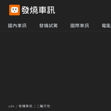
國內車訊
發燒試駕
國際車訊
電能
udn
發燒車訊
二輪天地