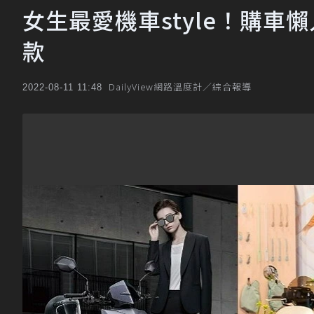
女生最愛機車style！購車
款
DailyView網路溫度計／綜合報導
2022-08-11 11:48