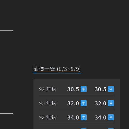
油價一覽 (8/3~8/9)
30.5
30.5
92 無鉛
32.0
32.0
95 無鉛
34.0
34.0
98 無鉛