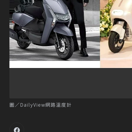
圖／DailyView網路溫度計