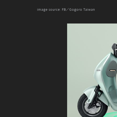
image source: FB／
Gogoro Taiwan