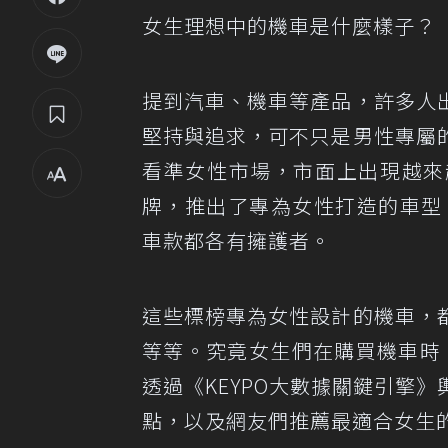
女生理想中的機車是什麼樣子？
提到汽車、機車等產品，許多人
堅持與追求，可不只是男性專屬
看準女性市場，市面上出現越來
牌，推出了專為女性打造的車型，如
車款都各有擁護者。
這些標榜專為女性設計的機車，
等等。究竟女生們在購買機車時
透過
《KEYPO大數據關鍵引擎》
點，以及網友們推薦最適合女生