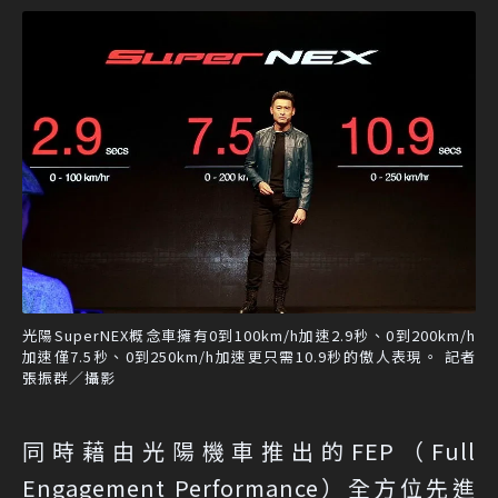
光陽SuperNEX概念車擁有0到100km/h加速2.9秒、0到200km/h
加速僅7.5秒、0到250km/h加速更只需10.9秒的傲人表現。 記者
張振群／攝影
同時藉由光陽機車推出的FEP（Full
Engagement Performance）全方位先進