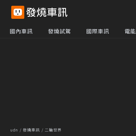
國內車訊
發燒試駕
國際車訊
電能
udn
發燒車訊
二輪世界