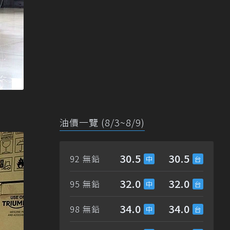
油價一覽 (8/3~8/9)
30.5
30.5
92 無鉛
32.0
32.0
95 無鉛
34.0
34.0
98 無鉛