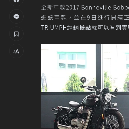
全新車款2017 Bonnevill
進該車款，並在9日進行開箱正
TRIUMPH經銷據點就可以看到