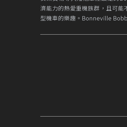
濟能力的熱愛重機族群，且可能
型機車的樂趣。Bonneville 