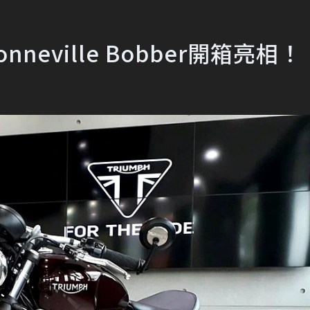
nneville Bobber開箱亮相！