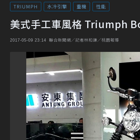
TRIUMPH
水冷引擎
重機
性能
美式手工車風格 Triumph Bo
聯合新聞網／記者林和謙／桃園報導
2017-05-09 23:14