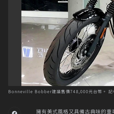
Bonneville Bobber建議售價748,000元台幣
擁有美式風格又具備古典味的重