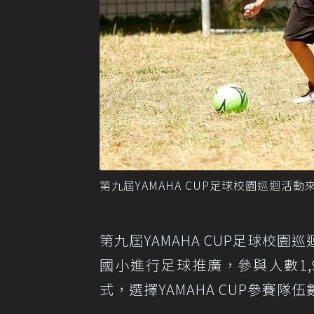
第九屆YAMAHA CUP足球校園巡迴
第九屆YAMAHA CUP足球校
國小進行足球推廣，參與人數1
式，選擇YAMAHA CUP參賽