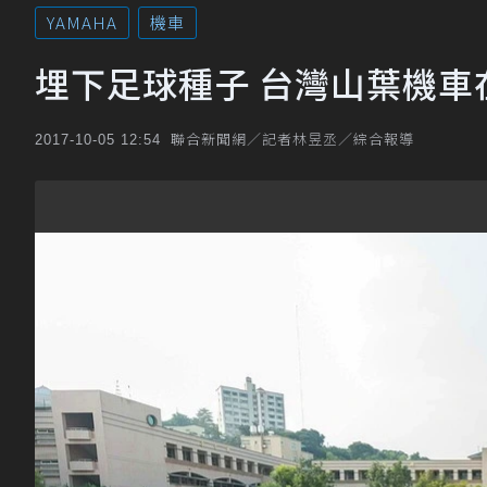
YAMAHA
機車
埋下足球種子 台灣山葉機車
聯合新聞網／記者林昱丞／綜合報導
2017-10-05 12:54