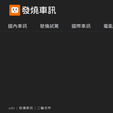
國內車訊
發燒試駕
國際車訊
電能
udn
發燒車訊
二輪世界