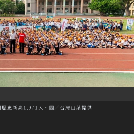
到歷史新高1,971人。圖／台灣山葉提供