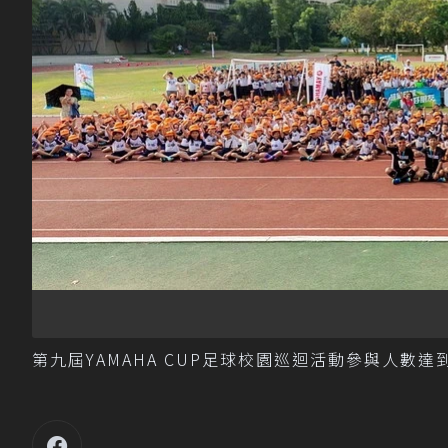
第九屆YAMAHA CUP足球校園巡迴活動參與人數達