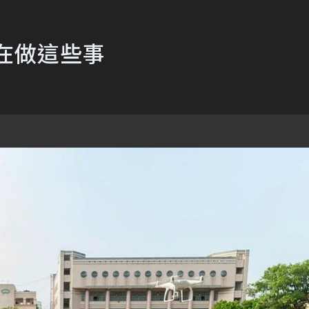
在做這些事