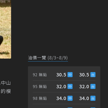
油價一覽 (8/3~8/9)
30.5
30.5
92 無鉛
化中山
32.0
32.0
95 無鉛
年的模
34.0
34.0
98 無鉛