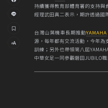
持續獲得教育部體育署的支持與
經理武田真二表示，期許透過國
台灣山葉機車長期推動
YAMAHA
源，每年都有交流活動，今年為
訓練；另外也帶領第八屆YAMAH
中華女足一同參觀磐田JUBILO