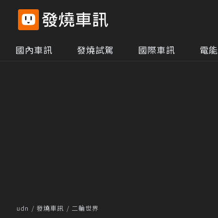
國內車訊
發燒試駕
國際車訊
電能
udn
發燒車訊
二輪世界