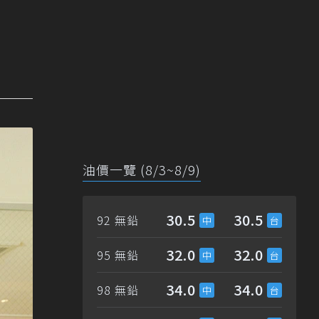
油價一覽 (8/3~8/9)
30.5
30.5
92 無鉛
32.0
32.0
95 無鉛
34.0
34.0
98 無鉛