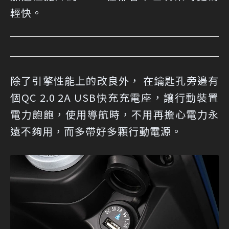
輕快。
除了引擎性能上的改良外， 在鑰匙孔旁邊有
個QC 2.0 2A USB快充充電座，讓行動裝置
電力飽飽，使用導航時，不用再擔心電力永
遠不夠用，而多帶好多顆行動電源。